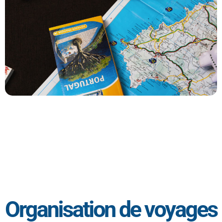
Organisation de voyages