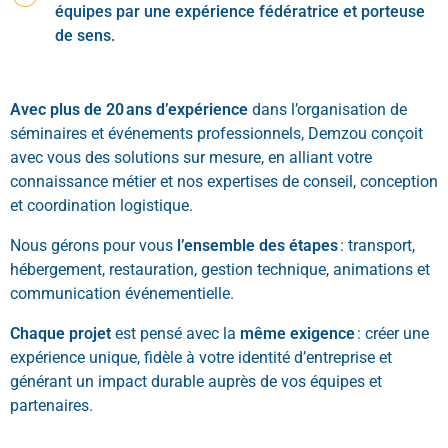
équipes par une expérience fédératrice et porteuse
de sens.
Avec plus de 20 ans d’expérience
dans l’organisation de
séminaires et événements professionnels, Demzou conçoit
avec vous des solutions sur mesure, en alliant votre
connaissance métier et nos expertises de conseil, conception
et coordination logistique.
Nous gérons pour vous
l’ensemble des étapes
: transport,
hébergement, restauration, gestion technique, animations et
communication événementielle.
Chaque projet
est pensé avec la
même exigence
: créer une
expérience unique, fidèle à votre identité d’entreprise et
générant un impact durable auprès de vos équipes et
partenaires.