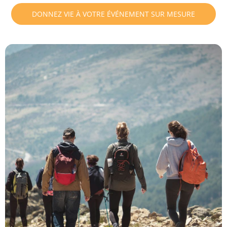
DONNEZ VIE À VOTRE ÉVÉNEMENT SUR MESURE