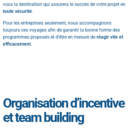
vous la destination qui assurera le succès de votre projet en
toute sécurité
.
Pour les entreprises seulement, nous accompagnons
toujours ces voyages afin de garantir la bonne forme des
programmes proposés et d’être en mesure de
réagir vite et
efficacement
.
Organisation d’incentive
et team building