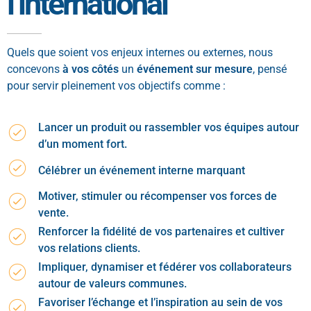
l’international
Quels que soient vos enjeux internes ou externes, nous
concevons
à vos côtés
un
événement sur mesure
, pensé
pour servir pleinement vos objectifs comme :
Lancer un produit ou rassembler vos équipes autour
d’un moment fort.
Célébrer un événement interne marquant
Motiver, stimuler ou récompenser vos forces de
vente.
Renforcer la fidélité de vos partenaires et cultiver
vos relations clients.
Impliquer, dynamiser et fédérer vos collaborateurs
autour de valeurs communes.
Favoriser l’échange et l’inspiration au sein de vos