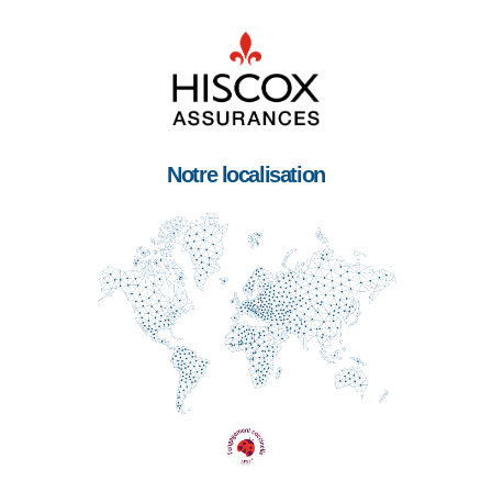
Notre localisation