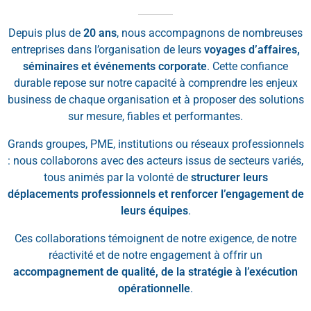
Depuis plus de
20 ans
, nous accompagnons de nombreuses
entreprises dans l’organisation de leurs
voyages d’affaires,
séminaires et événements corporate
. Cette confiance
durable repose sur notre capacité à comprendre les enjeux
business de chaque organisation et à proposer des solutions
sur mesure, fiables et performantes.
Grands groupes, PME, institutions ou réseaux professionnels
: nous collaborons avec des acteurs issus de secteurs variés,
tous animés par la volonté de
structurer leurs
déplacements professionnels et renforcer l’engagement de
leurs équipes
.
Ces collaborations témoignent de notre exigence, de notre
réactivité et de notre engagement à offrir un
accompagnement de qualité, de la stratégie à l’exécution
opérationnelle
.