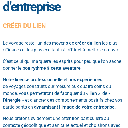
d’entreprise
CRÉER DU LIEN
Le voyage reste l’un des moyens de
créer du lien
les plus
efficaces et les plus excitants à offrir et à mettre en œuvre.
C’est celui qui marquera les esprits pour peu que l’on sache
donner le
bon rythme à cette aventure
.
Notre
licence professionnelle
et
nos expériences
de voyages construits sur mesure aux quatre coins du
monde, vous permettront de fabriquer du «
lien
», de «
l’énergie
» et d’ancrer des comportements positifs chez vos
participants en
dynamisant l’image de votre entreprise.
Nous prêtons évidement une attention particulière au
contexte géopolitique et sanitaire actuel et choisirons avec