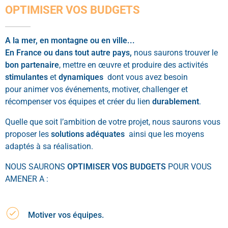
OPTIMISER VOS BUDGETS
A la mer, en montagne ou en ville...
En France ou dans tout autre pays,
nous saurons trouver le
bon partenaire
, mettre en œuvre et produire des activités
stimulantes
et
dynamiques
dont vous avez besoin
pour animer vos événements, motiver, challenger et
récompenser vos équipes et créer du lien
durablement
.
Quelle que soit l’ambition de votre projet, nous saurons vous
proposer les
solutions adéquates
ainsi que les moyens
adaptés à sa réalisation.
NOUS SAURONS
OPTIMISER VOS BUDGETS
POUR VOUS
AMENER A :
Motiver vos équipes.