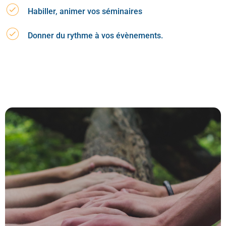
Habiller, animer vos séminaires
Donner du rythme à vos évènements.