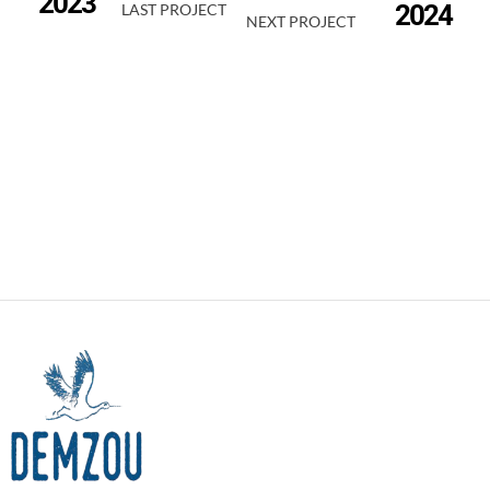
2023
2024
LAST PROJECT
NEXT PROJECT