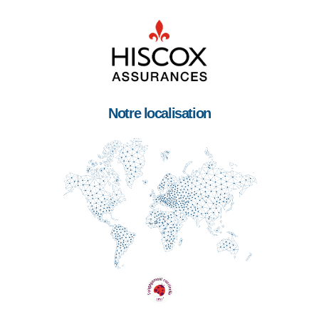
Notre localisation