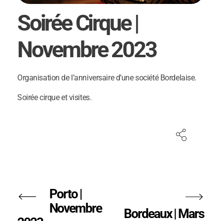
Soirée Cirque |
Novembre 2023
Organisation de l’anniversaire d’une société Bordelaise.
Soirée cirque et visites.
Porto |
Novembre
Bordeaux | Mars