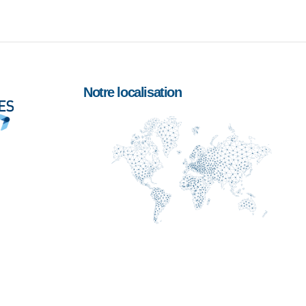
Notre localisation