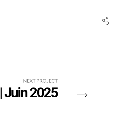
NEXT PROJECT
| Juin 2025