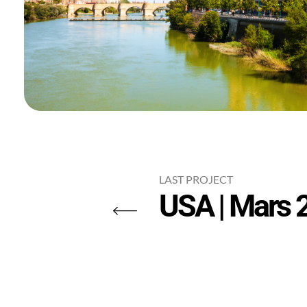
LAST PROJECT
USA | Mars 