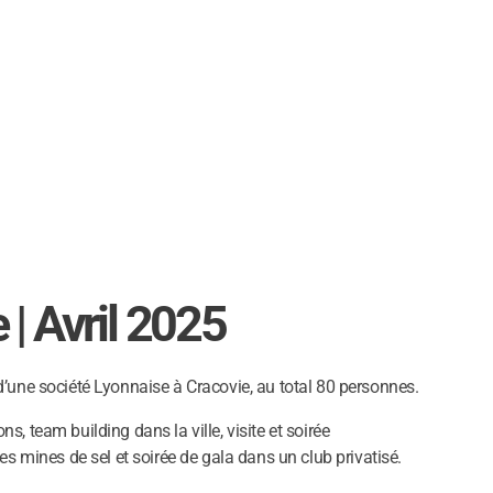
 | Avril 2025
’une société Lyonnaise à Cracovie, au total 80 personnes.
, team building dans la ville, visite et soirée
es mines de sel et soirée de gala dans un club privatisé.