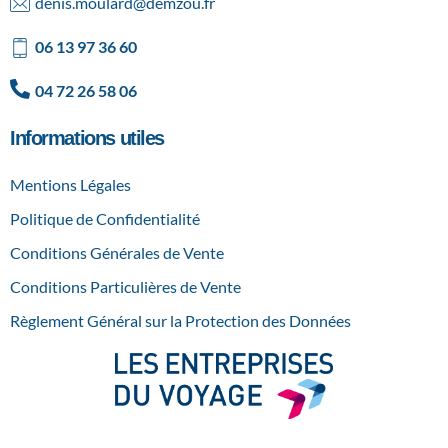
denis.moulard@demzou.fr
06 13 97 36 60
04 72 26 58 06
Informations utiles
Mentions Légales
Politique de Confidentialité
Conditions Générales de Vente
Conditions Particulières de Vente
Règlement Général sur la Protection des Données