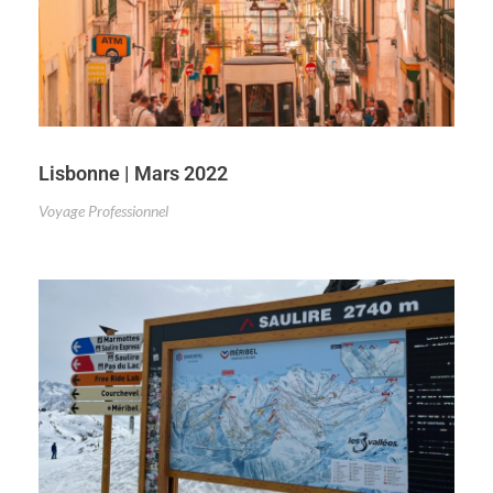
Lisbonne | Mars 2022
Voyage Professionnel