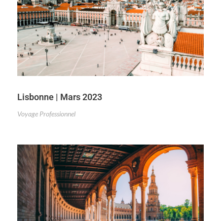
Lisbonne | Mars 2023
Voyage Professionnel