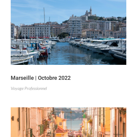
Marseille | Octobre 2022
Voyage Professionnel