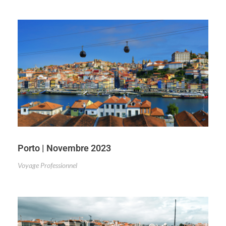
Porto | Novembre 2023
Voyage Professionnel