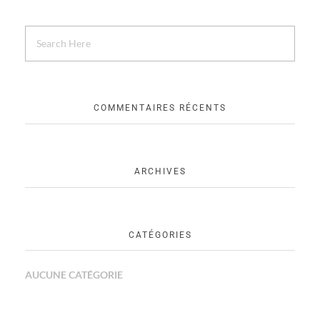
COMMENTAIRES RÉCENTS
ARCHIVES
CATÉGORIES
AUCUNE CATÉGORIE