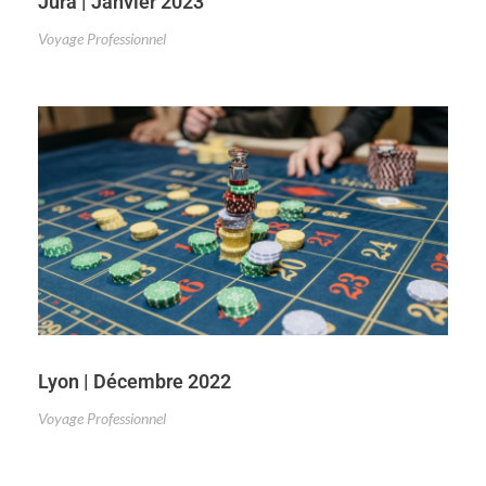
Jura | Janvier 2023
Voyage Professionnel
Lyon | Décembre 2022
Voyage Professionnel