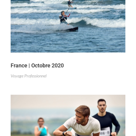
France | Octobre 2020
Voyage Professionnel