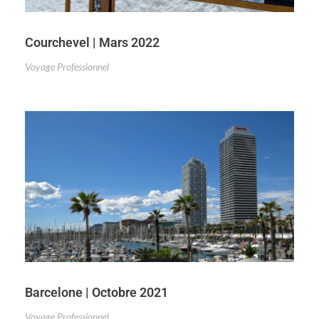
Courchevel | Mars 2022
Voyage Professionnel
Barcelone | Octobre 2021
Voyage Professionnel