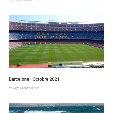
Barcelone | Octobre 2021
Voyage Professionnel