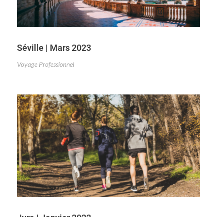
Séville | Mars 2023
Voyage Professionnel